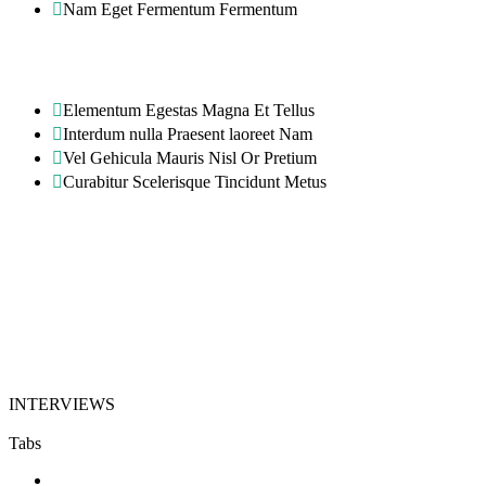
Nam Eget Fermentum Fermentum
Elementum Egestas Magna Et Tellus
Interdum nulla Praesent laoreet Nam
Vel Gehicula Mauris Nisl Or Pretium
Curabitur Scelerisque Tincidunt Metus
INTERVIEWS
Tabs