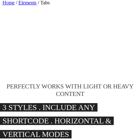
Home
/
Elements
/ Tabs
PERFECTLY WORKS WITH LIGHT OR HEAVY
CONTENT
3 STYLES . INCLUDE ANY
SHORTCODE . HORIZONTAL &
VERTICAL MODES