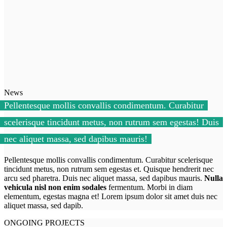
News
Pellentesque mollis convallis condimentum. Curabitur
scelerisque tincidunt metus, non rutrum sem egestas! Duis
nec aliquet massa, sed dapibus mauris!
Pellentesque mollis convallis condimentum. Curabitur scelerisque
tincidunt metus, non rutrum sem egestas et. Quisque hendrerit nec
arcu sed pharetra. Duis nec aliquet massa, sed dapibus mauris.
Nulla
vehicula nisl non enim sodales
fermentum. Morbi in diam
elementum, egestas magna et! Lorem ipsum dolor sit amet duis nec
aliquet massa, sed dapib.
ONGOING PROJECTS