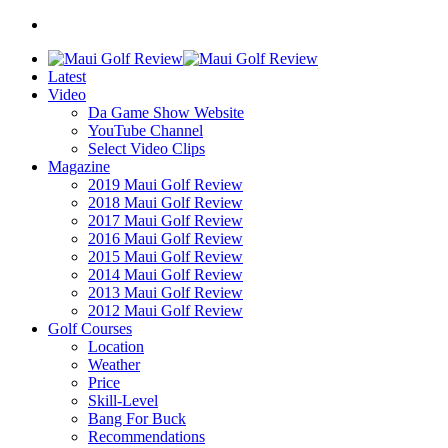
Latest
Video
Da Game Show Website
YouTube Channel
Select Video Clips
Magazine
2019 Maui Golf Review
2018 Maui Golf Review
2017 Maui Golf Review
2016 Maui Golf Review
2015 Maui Golf Review
2014 Maui Golf Review
2013 Maui Golf Review
2012 Maui Golf Review
Golf Courses
Location
Weather
Price
Skill-Level
Bang For Buck
Recommendations