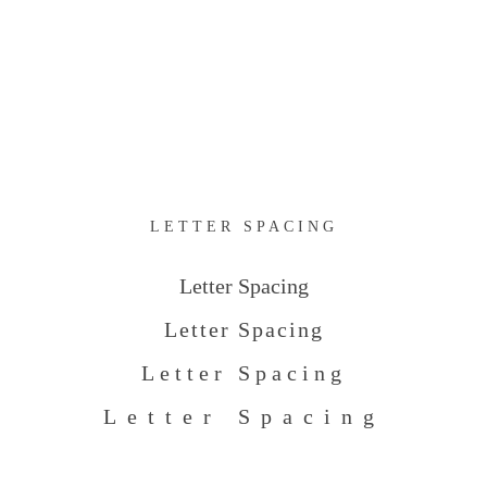
LETTER SPACING
Letter Spacing
Letter Spacing
Letter Spacing
Letter Spacing