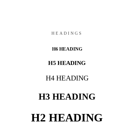
HEADINGS
H6 HEADING
H5 HEADING
H4 HEADING
H3 HEADING
H2 HEADING