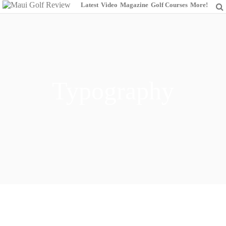
Latest
Video
Magazine
Golf Courses
More!
Typography