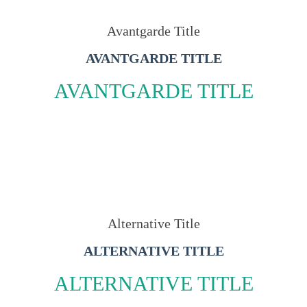
Avantgarde Title
AVANTGARDE TITLE
AVANTGARDE TITLE
Alternative Title
ALTERNATIVE TITLE
ALTERNATIVE TITLE