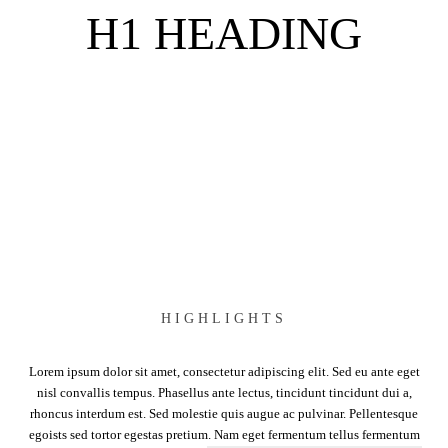
H1 HEADING
HIGHLIGHTS
Lorem ipsum dolor sit amet, consectetur adipiscing elit. Sed eu ante eget
nisl convallis tempus. Phasellus ante lectus, tincidunt tincidunt dui a,
rhoncus interdum est. Sed molestie quis augue ac pulvinar. Pellentesque
egoists sed tortor egestas pretium. Nam eget fermentum tellus fermentum