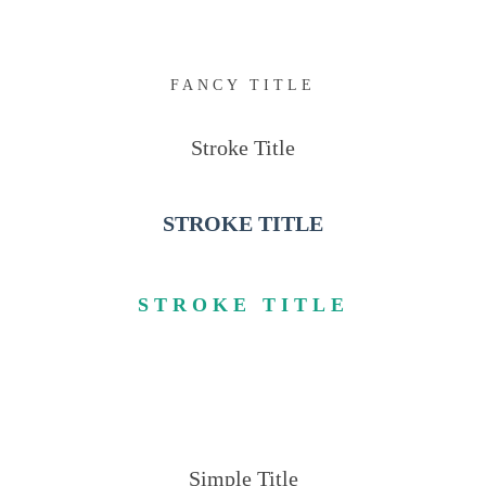
FANCY TITLE
Stroke Title
STROKE TITLE
STROKE TITLE
Simple Title