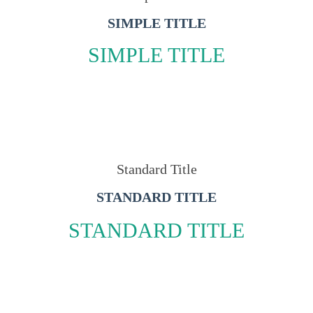
SIMPLE TITLE
SIMPLE TITLE
Standard Title
STANDARD TITLE
STANDARD TITLE