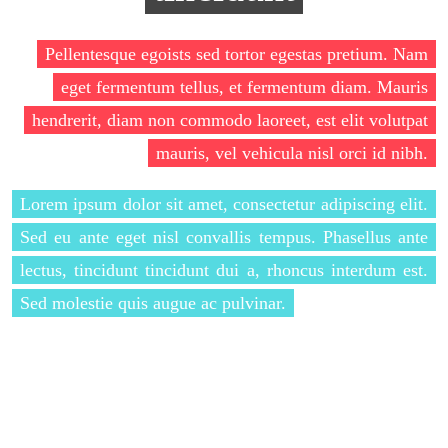
Pellentesque egoists sed tortor egestas pretium. Nam
eget fermentum tellus, et fermentum diam. Mauris
hendrerit, diam non commodo laoreet, est elit volutpat
mauris, vel vehicula nisl orci id nibh.
Lorem ipsum dolor sit amet, consectetur adipiscing elit.
Sed eu ante eget nisl convallis tempus. Phasellus ante
lectus, tincidunt tincidunt dui a, rhoncus interdum est.
Sed molestie quis augue ac pulvinar.