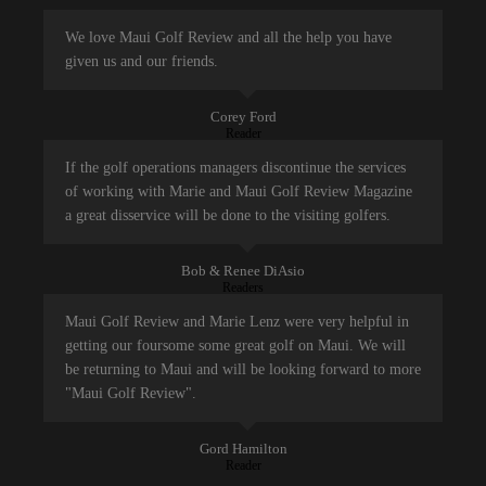
We love Maui Golf Review and all the help you have
given us and our friends.
Corey Ford
Reader
If the golf operations managers discontinue the services
of working with Marie and Maui Golf Review Magazine
a great disservice will be done to the visiting golfers.
Bob & Renee DiAsio
Readers
Maui Golf Review and Marie Lenz were very helpful in
getting our foursome some great golf on Maui. We will
be returning to Maui and will be looking forward to more
"Maui Golf Review".
Gord Hamilton
Reader